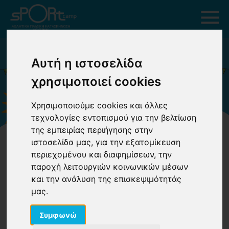
Αυτή η ιστοσελίδα
χρησιμοποιεί cookies
Χρησιμοποιούμε cookies και άλλες
τεχνολογίες εντοπισμού για την βελτίωση
της εμπειρίας περιήγησης στην
ιστοσελίδα μας, για την εξατομίκευση
περιεχομένου και διαφημίσεων, την
παροχή λειτουργιών κοινωνικών μέσων
και την ανάλυση της επισκεψιμότητάς
μας.
ΧΡΗΣΙΜΕΣ ΠΛΗΡΟΦΟΡΙΕΣ &
ΣΥΜΒΟΥΛΕΣ
Συμφωνώ