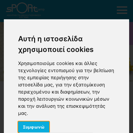
Αυτή η ιστοσελίδα
χρησιμοποιεί cookies
Χρησιμοποιούμε cookies και άλλες
τεχνολογίες εντοπισμού για την βελτίωση
της εμπειρίας περιήγησης στην
ιστοσελίδα μας, για την εξατομίκευση
περιεχομένου και διαφημίσεων, την
παροχή λειτουργιών κοινωνικών μέσων
και την ανάλυση της επισκεψιμότητάς
μας.
Ιδιώτες
Συμφωνώ