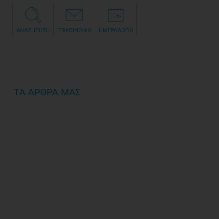
ΑΝΑΖΗΤΗΣΗ
ΕΠΙΚΟΙΝΩΝΙΑ
ΗΜΕΡΟΛΟΓΙΟ
ΤΑ ΑΡΘΡΑ ΜΑΣ
Υ