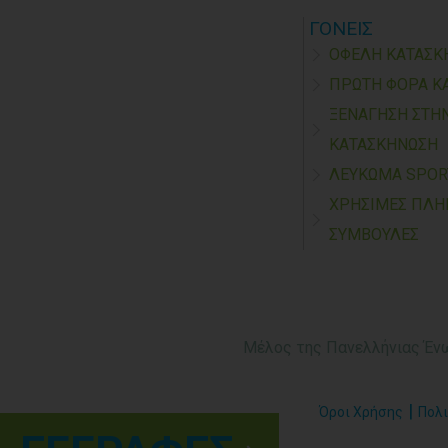
ΓΟΝΕΙΣ
ΟΦΕΛΗ ΚΑΤΑΣΚ
ΠΡΩΤΗ ΦΟΡΑ Κ
ΞΕΝΑΓΗΣΗ ΣΤΗ
ΚΑΤΑΣΚΗΝΩΣΗ
ΛΕΥΚΩΜΑ SPO
ΧΡΗΣΙΜΕΣ ΠΛΗ
ΣΥΜΒΟΥΛΕΣ
Μέλος της Πανελλήνιας Ένωσ
|
Όροι Χρήσης
Πολι