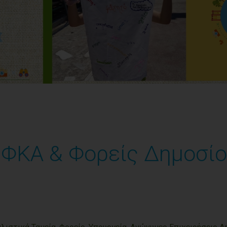
ΦΚΑ & Φορείς Δημοσί