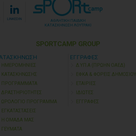
E
LINKEDIN
ΑΘΛΗΤΙΚΗ ΠΑΙΔΙΚΗ
ΚΑΤΑΣΚΗΝΩΣΗ ΛΟΥΤΡΑΚΙ
SPORTCAMP GROUP
ΑΤΑΣΚΗΝΩΣΗ
ΕΓΓΡΑΦΕΣ
ΗΜΕΡΟΜΗΝΙΕΣ
Δ.ΥΠ.Α (ΠΡΩΗΝ ΟΑΕΔ)
ΚΑΤΑΣΚΗΝΩΣΗΣ
ΕΦΚΑ & ΦΟΡΕΙΣ ΔΗΜΟΣΙΟ
ΠΡΟΓΡΑΜΜΑΤΑ
ΕΤΑΙΡΙΕΣ
ΔΡΑΣΤΗΡΙΟΤΗΤΕΣ
ΙΔΙΩΤΕΣ
ΩΡΟΛΟΓΙΟ ΠΡΟΓΡΑΜΜΑ
ΕΓΓΡΑΦΕΣ
ΕΓΚΑΤΑΣΤΑΣΕΙΣ
Η ΟΜΑΔΑ ΜΑΣ
ΓΕΥΜΑΤΑ