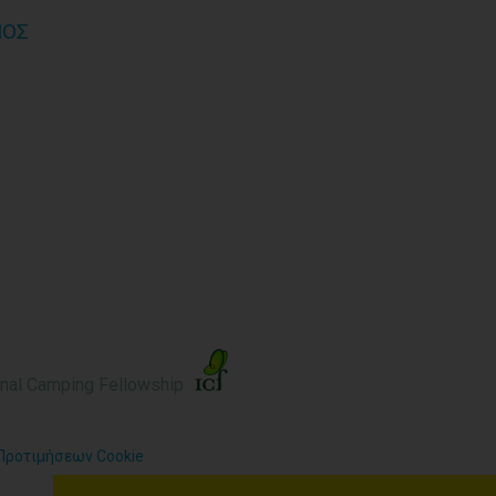
ΜΟΣ
nal Camping Fellowship
Προτιμήσεων Cookie