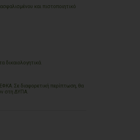
 ασφαλισμένου και πιστοποιητικό
α δικαιολογητικά.
 ΕΦΚΑ. Σε διαφορετική περίπτωση, θα
ων στη ΔΥΠΑ.