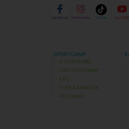
FACEBOOK
INSTAGRAM
TIKTOK
YOUTUB
SPORTCAMP
Κ
Η ΙΣΤΟΡΙΑ ΜΑΣ
ΓΙΑΤΙ SPORTCAMP
Ε.Κ.Ε.
ΥΓΕΙΑ & ΑΣΦΑΛΕΙΑ
ΠΡΟΣΒΑΣΗ