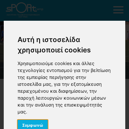
Αυτή η ιστοσελίδα
χρησιμοποιεί cookies
Χρησιμοποιούμε cookies και άλλες
τεχνολογίες εντοπισμού για την βελτίωση
της εμπειρίας περιήγησης στην
ιστοσελίδα μας, για την εξατομίκευση
περιεχομένου και διαφημίσεων, την
παροχή λειτουργιών κοινωνικών μέσων
και την ανάλυση της επισκεψιμότητάς
μας.
Αθλητικές Δραστηριότητες
Συμφωνώ