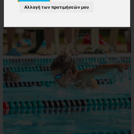
Αλλαγή των προτιμήσεών μου