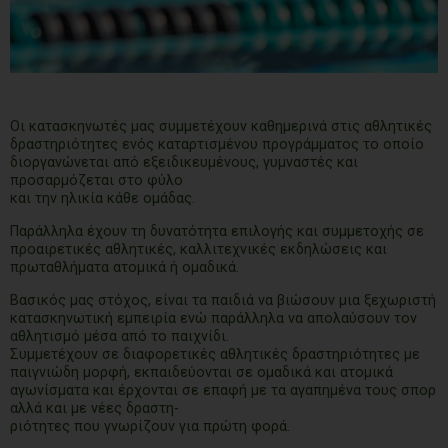
Οι κατασκηνωτές μας συμμετέχουν καθημερινά στις αθλητικές
δραστηριότητες ενός καταρτισμένου προγράμματος το οποίο
διοργανώνεται από εξειδικευμένους, γυμναστές και
προσαρμόζεται στο φύλο
και την ηλικία κάθε ομάδας.
Παράλληλα έχουν τη δυνατότητα επιλογής και συμμετοχής σε
προαιρετικές αθλητικές, καλλιτεχνικές εκδηλώσεις και
πρωταθλήματα ατομικά ή ομαδικά.
Βασικός μας στόχος, είναι τα παιδιά να βιώσουν μια ξεχωριστή
κατασκηνωτική εμπειρία ενώ παράλληλα να απολαύσουν τον
αθλητισμό μέσα από το παιχνίδι.
Συμμετέχουν σε διαφορετικές αθλητικές δραστηριότητες με
παιγνιώδη μορφή, εκπαιδεύονται σε ομαδικά και ατομικά
αγωνίσματα και έρχονται σε επαφή με τα αγαπημένα τους σπορ
αλλά και με νέες δραστη-
ριότητες που γνωρίζουν για πρώτη φορά.