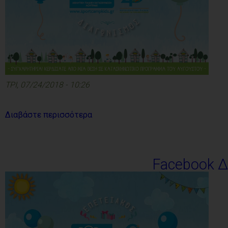
ΤΡΙ, 07/24/2018 - 10:26
Διαβάστε περισσότερα
Facebook 