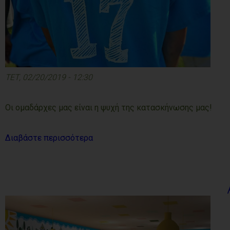
ΤΕΤ, 02/20/2019 - 12:30
Οι ομαδάρχες μας είναι η ψυχή της κατασκήνωσης μας!
Διαβάστε περισσότερα