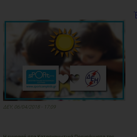
ΔΕΥ, 06/04/2018 - 17:09
Η εγγραφή στα Κατασκηνωτικά Προγράμματα της