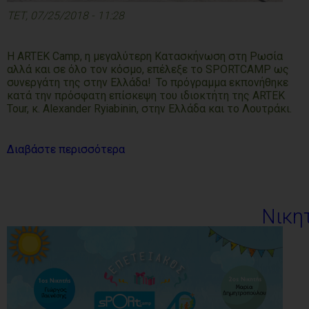
ΤΕΤ, 07/25/2018 - 11:28
Η ARTEK Camp, η μεγαλύτερη Κατασκήνωση στη Ρωσία
αλλά και σε όλο τον κόσμο, επέλεξε το SPORTCAMP ως
συνεργάτη της στην Ελλάδα! Το πρόγραμμα εκπονήθηκε
κατά την πρόσφατη επίσκεψη του ιδιοκτήτη της ARTEK
Tour, κ. Alexander Ryiabinin, στην Ελλάδα και το Λουτράκι.
Διαβάστε περισσότερα
Νικη