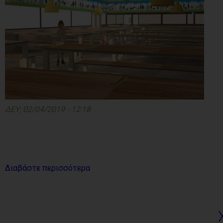
ΔΕΥ, 02/04/2019 - 12:18
Διαβάστε περισσότερα