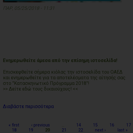
ΠΑΡ, 05/25/2018 - 11:31
Ενημερωθείτε άμεσα από την επίσημη ιστοσελίδα!
Επισκεφθείτε σήμερα κιόλας την ιστοσελίδα του ΟΑΕΔ
και ενημερωθείτε για τα αποτελέσματα της αίτησής σας
στο "Κατασκηνωτικό Πρόγραμμα 2018"!
>> Δείτε εδώ τους δικαιούχους! <<
Διαβάστε περισσότερα
Pages
« first
‹ previous
…
14
15
16
17
18
19
20
21
22
next ›
last »