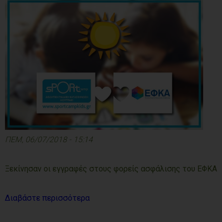
ΠΕΜ, 06/07/2018 - 15:14
Ξεκίνησαν οι εγγραφές στους φορείς ασφάλισης του ΕΦΚΑ
Διαβάστε περισσότερα