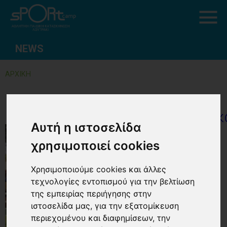
NEWS
ΑΡΧΙΚΗ
Εταιρι
Αυτή η ιστοσελίδα
χρησιμοποιεί cookies
Χρησιμοποιούμε cookies και άλλες
τεχνολογίες εντοπισμού για την βελτίωση
της εμπειρίας περιήγησης στην
ιστοσελίδα μας, για την εξατομίκευση
περιεχομένου και διαφημίσεων, την