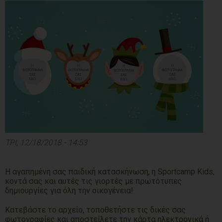
ΤΡΙ, 12/18/2018 - 14:53
Η αγαπημένη σας παιδική κατασκήνωση, η Sportcamp Kids,
κοντά σας και αυτές τις γιορτές με πρωτότυπες
δημιουργίες για όλη την οικογένεια!
Κατεβάστε το αρχείο, τοποθετήστε τις δικές σας
φωτογραφίες και αποστείλετε την κάρτα ηλεκτρονικά ή