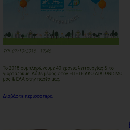
ΤΡΙ, 07/10/2018 - 17:48
Το 2018 συμπληρώνουμε 40 χρόνια λειτουργίας & το
γιορτάζουμε! Λάβε μέρος στον ΕΠΕΤΕΙΑΚΟ ΔΙΑΓΩΝΙΣΜΟ
μας & ΕΛΑ στην παρέα μας.
Διαβάστε περισσότερα